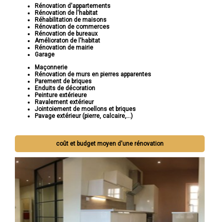
Rénovation d'appartements
Rénovation de l'habitat
Réhabilitation de maisons
Rénovation de commerces
Rénovation de bureaux
Amélioraton de l'habitat
Rénovation de mairie
Garage
Maçonnerie
Rénovation de murs en pierres apparentes
Parement de briques
Enduits de décoration
Peinture extérieure
Ravalement extérieur
Jointoiement de moellons et briques
Pavage extérieur (pierre, calcaire,...)
coût et budget moyen d'une rénovation