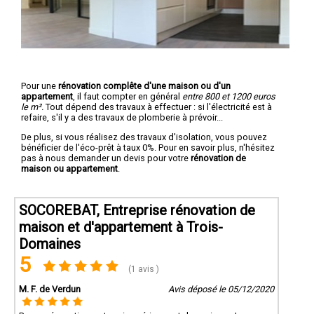
Pour une
rénovation complête d'une maison ou d'un
appartement
, il faut compter en général
entre 800 et 1200 euros
le m².
Tout dépend des travaux à effectuer : si l'électricité est à
refaire, s'il y a des travaux de plomberie à prévoir...
De plus, si vous réalisez des travaux d'isolation, vous pouvez
bénéficier de l'éco-prêt à taux 0%. Pour en savoir plus, n'hésitez
pas à nous demander un devis pour votre
rénovation de
maison ou appartement
.
SOCOREBAT, Entreprise rénovation de
maison et d'appartement à Trois-
Domaines
5
(1 avis )
M. F. de Verdun
Avis déposé le 05/12/2020