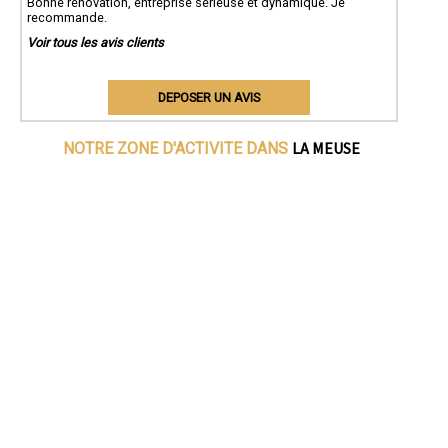
Bonne rénovation, entreprise sérieuse et dynamique. Je
recommande.
Voir tous les avis clients
DEPOSER UN AVIS
LA MEUSE
NOTRE ZONE D'ACTIVITE DANS