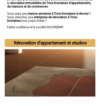
la
rénovation immobilière de Trois-Domaines d'appartements,
de maisons et de commerces
.
Vous avez une
maison ancienne à Trois-Domaines à rénover
?
Vous cherchez une
entreprise de rénovation à Trois-
Domaines
tout corps d'état ?
Faites confiance à la société SOCOREBAT.
Rénovation d’appartement et studios