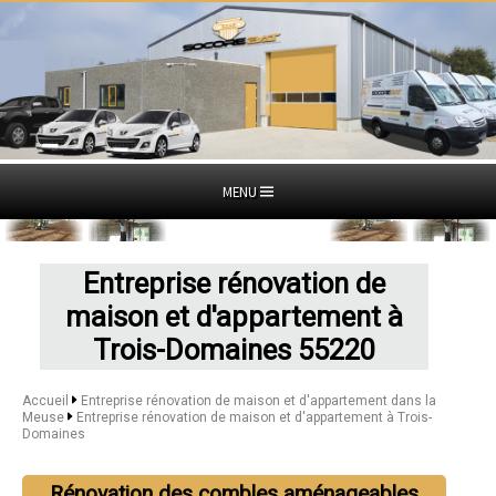
MENU
Entreprise rénovation de
maison et d'appartement à
Trois-Domaines 55220
Accueil
Entreprise rénovation de maison et d'appartement dans la
Meuse
Entreprise rénovation de maison et d'appartement à Trois-
Domaines
Rénovation des combles aménageables