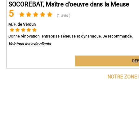
SOCOREBAT, Maître d'oeuvre dans la Meuse
5
(1 avis )
M. F. de Verdun
Bonne rénovation, entreprise sérieuse et dynamique. Je recommande.
Voir tous les avis clients
DEP
NOTRE ZONE 