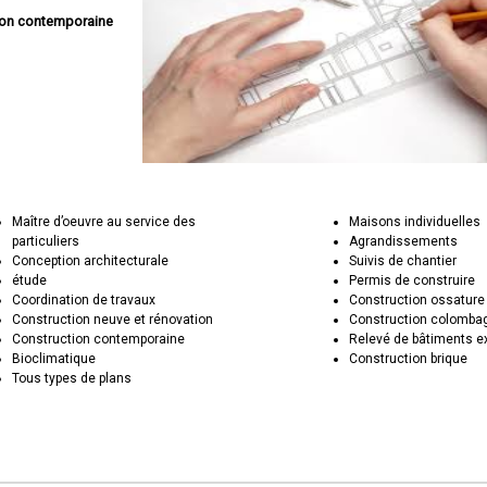
son contemporaine
Maître d’oeuvre au service des
Maisons individuelles
particuliers
Agrandissements
Conception architecturale
Suivis de chantier
étude
Permis de construire
Coordination de travaux
Construction ossature
Construction neuve et rénovation
Construction colomba
Construction contemporaine
Relevé de bâtiments e
Bioclimatique
Construction brique
Tous types de plans