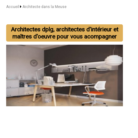
Accueil
Architecte dans la Meuse
Architectes dplg, architectes d'intérieur et
maîtres d'oeuvre pour vous acompagner