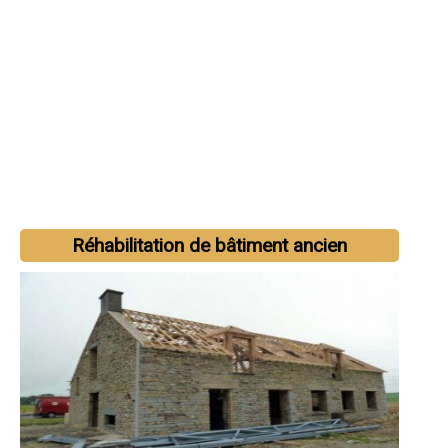
Réhabilitation de bâtiment ancien