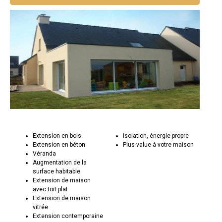
Extension en bois
Isolation, énergie propre
Extension en béton
Plus-value à votre maison
Véranda
Augmentation de la
surface habitable
Extension de maison
avec toit plat
Extension de maison
vitrée
Extension contemporaine