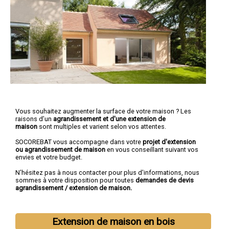
Vous souhaitez augmenter la surface de votre maison ? Les
raisons d’un
agrandissement et d'une extension de
maison
sont multiples et varient selon vos attentes.
SOCOREBAT vous accompagne dans votre
projet d'extension
ou agrandissement
de maison
en vous conseillant suivant vos
envies et votre budget.
N'hésitez pas à nous contacter pour plus d'informations, nous
sommes à votre disposition pour toutes
demandes de devis
agrandissement / extension de maison.
Extension de maison en bois