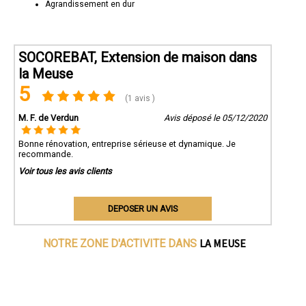
Agrandissement en dur
SOCOREBAT, Extension de maison dans
la Meuse
5
(1 avis )
M. F. de Verdun
Avis déposé le 05/12/2020
Bonne rénovation, entreprise sérieuse et dynamique. Je
recommande.
Voir tous les avis clients
DEPOSER UN AVIS
LA MEUSE
NOTRE ZONE D'ACTIVITE DANS