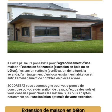
Il existe plusieurs possibilité pour
l’agrandissement d’une
maison
:
l’extension horizontale (extension en bois ou en
béton)
, l’extension verticale (surélévation de toiture), la
véranda, l’aménagement d’un local existant en habitation et
enfin l’aménagement de combles en pièces à vivre.
SOCOREBAT vous accompagne pour votre permis de
construire ou votre déclaration de travaux, l'étude des sols et
vous conseille pour choisir les matériaux les plus adaptés
notamment pour
une isolation optimale de votre extension.
Extension de maison en béton