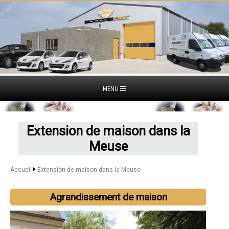
MENU
Extension de maison dans la
Meuse
Accueil
Extension de maison dans la Meuse
Agrandissement de maison