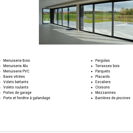
Menuiserie Bois
Pergolas
Menuiserie Alu
Terrasses bois
Menuiserie PVC
Parquets
Baies vitrées
Placards
Volets battants
Escaliers
Volets roulants
Cloisons
Portes de garage
Mezzanines
Porte et fenêtre à galandage
Barrières de piscines