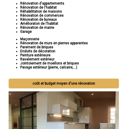
Rénovation d'appartements
Rénovation de l'habitat
Réhabilitation de maisons
Rénovation de commerces
Rénovation de bureaux
Amélioraton de l'habitat
Rénovation de mairie
Garage
Maçonnerie
Rénovation de murs en pierres apparentes
Parement de briques
Enduits de décoration
Peinture extérieure
Ravalement extérieur
Jointoiement de moellons et briques
Pavage extérieur (pierre, calcaire,...)
coût et budget moyen d'une rénovation