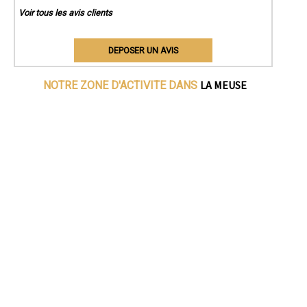
Voir tous les avis clients
DEPOSER UN AVIS
LA MEUSE
NOTRE ZONE D'ACTIVITE DANS