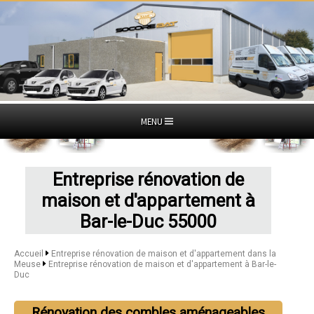
MENU
Entreprise rénovation de
maison et d'appartement à
Bar-le-Duc 55000
Accueil
Entreprise rénovation de maison et d'appartement dans la
Meuse
Entreprise rénovation de maison et d'appartement à Bar-le-
Duc
Rénovation des combles aménageables