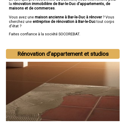
la
rénovation immobilière de Bar-le-Duc d'appartements, de
maisons et de commerces
.
Vous avez une
maison ancienne à Bar-le-Duc à rénover
? Vous
cherchez une
entreprise de rénovation à Bar-le-Duc
tout corps
d'état ?
Faites confiance à la société SOCOREBAT.
Rénovation d’appartement et studios