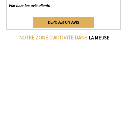
Voir tous les avis clients
DEPOSER UN AVIS
LA MEUSE
NOTRE ZONE D'ACTIVITE DANS