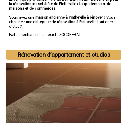
la
rénovation immobilière de Pintheville d'appartements, de
maisons et de commerces
.
Vous avez une
maison ancienne à Pintheville à rénover
? Vous
cherchez une
entreprise de rénovation à Pintheville
tout corps
d'état ?
Faites confiance à la société SOCOREBAT.
Rénovation d’appartement et studios