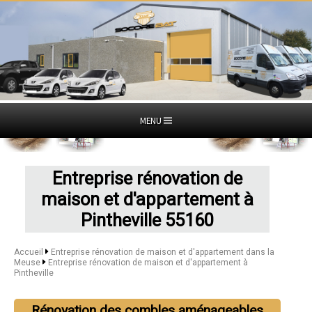
MENU
Entreprise rénovation de
maison et d'appartement à
Pintheville 55160
Accueil
Entreprise rénovation de maison et d'appartement dans la
Meuse
Entreprise rénovation de maison et d'appartement à
Pintheville
Rénovation des combles aménageables