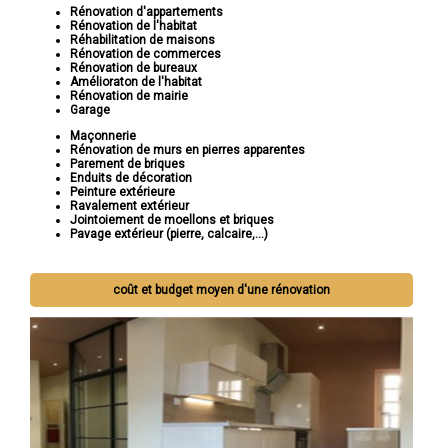
Rénovation d'appartements
Rénovation de l'habitat
Réhabilitation de maisons
Rénovation de commerces
Rénovation de bureaux
Amélioraton de l'habitat
Rénovation de mairie
Garage
Maçonnerie
Rénovation de murs en pierres apparentes
Parement de briques
Enduits de décoration
Peinture extérieure
Ravalement extérieur
Jointoiement de moellons et briques
Pavage extérieur (pierre, calcaire,...)
coût et budget moyen d'une rénovation