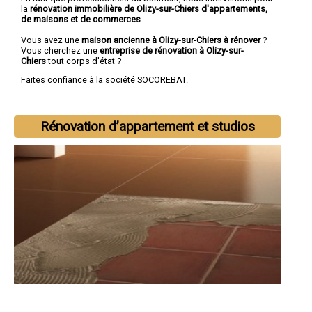
la
rénovation immobilière de Olizy-sur-Chiers d'appartements,
de maisons et de commerces
.
Vous avez une
maison ancienne à Olizy-sur-Chiers à rénover
?
Vous cherchez une
entreprise de rénovation à Olizy-sur-
Chiers
tout corps d'état ?
Faites confiance à la société SOCOREBAT.
Rénovation d’appartement et studios