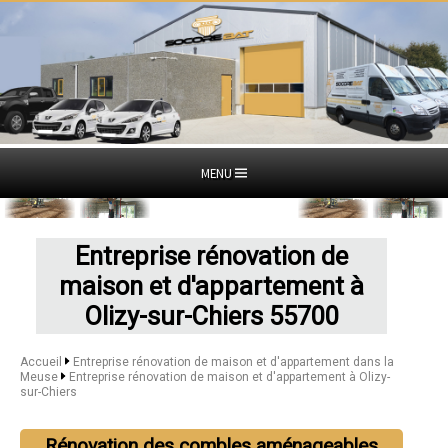
MENU
Entreprise rénovation de
maison et d'appartement à
Olizy-sur-Chiers 55700
Accueil
Entreprise rénovation de maison et d'appartement dans la
Meuse
Entreprise rénovation de maison et d'appartement à Olizy-
sur-Chiers
Rénovation des combles aménageables