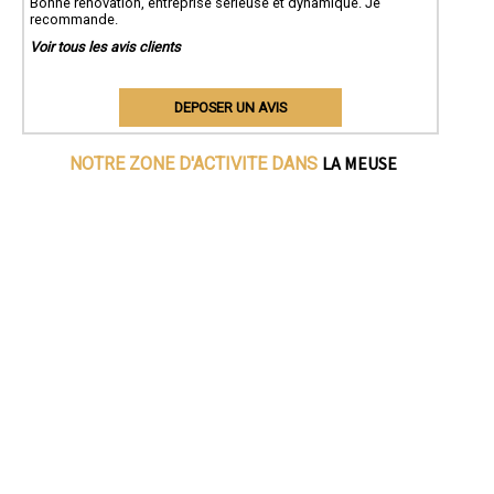
Bonne rénovation, entreprise sérieuse et dynamique. Je
recommande.
Voir tous les avis clients
DEPOSER UN AVIS
LA MEUSE
NOTRE ZONE D'ACTIVITE DANS