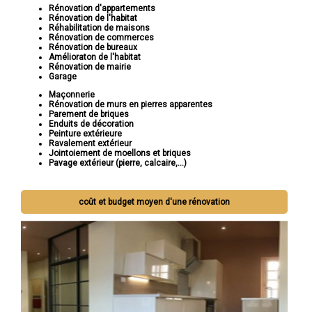
Rénovation d'appartements
Rénovation de l'habitat
Réhabilitation de maisons
Rénovation de commerces
Rénovation de bureaux
Amélioraton de l'habitat
Rénovation de mairie
Garage
Maçonnerie
Rénovation de murs en pierres apparentes
Parement de briques
Enduits de décoration
Peinture extérieure
Ravalement extérieur
Jointoiement de moellons et briques
Pavage extérieur (pierre, calcaire,...)
coût et budget moyen d'une rénovation