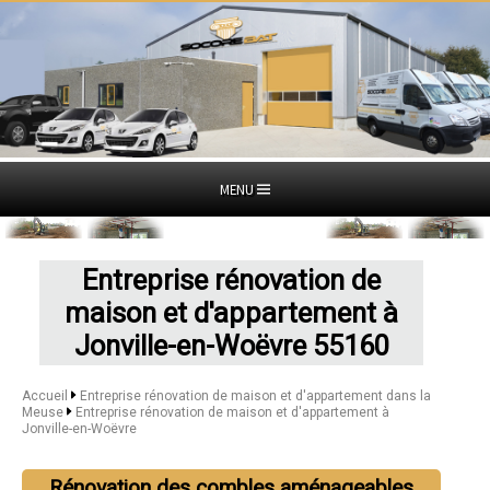
MENU
Entreprise rénovation de
maison et d'appartement à
Jonville-en-Woëvre 55160
Accueil
Entreprise rénovation de maison et d'appartement dans la
Meuse
Entreprise rénovation de maison et d'appartement à
Jonville-en-Woëvre
Rénovation des combles aménageables