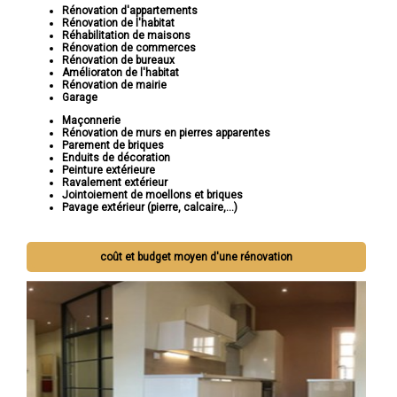
Rénovation d'appartements
Rénovation de l'habitat
Réhabilitation de maisons
Rénovation de commerces
Rénovation de bureaux
Amélioraton de l'habitat
Rénovation de mairie
Garage
Maçonnerie
Rénovation de murs en pierres apparentes
Parement de briques
Enduits de décoration
Peinture extérieure
Ravalement extérieur
Jointoiement de moellons et briques
Pavage extérieur (pierre, calcaire,...)
coût et budget moyen d'une rénovation