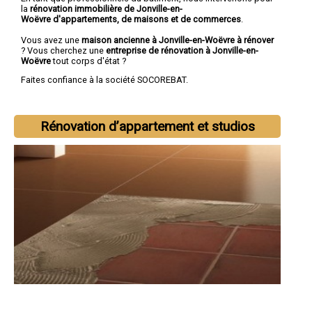
la
rénovation immobilière de Jonville-en-
Woëvre d'appartements, de maisons et de commerces
.
Vous avez une
maison ancienne à Jonville-en-Woëvre à rénover
? Vous cherchez une
entreprise de rénovation à Jonville-en-
Woëvre
tout corps d'état ?
Faites confiance à la société SOCOREBAT.
Rénovation d’appartement et studios