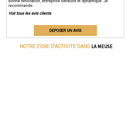
Bonne rénovation, entreprise sérieuse et dynamique. Je
recommande.
Voir tous les avis clients
DEPOSER UN AVIS
LA MEUSE
NOTRE ZONE D'ACTIVITE DANS