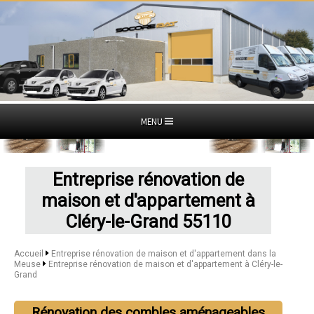
MENU
Entreprise rénovation de
maison et d'appartement à
Cléry-le-Grand 55110
Accueil
Entreprise rénovation de maison et d'appartement dans la
Meuse
Entreprise rénovation de maison et d'appartement à Cléry-le-
Grand
Rénovation des combles aménageables