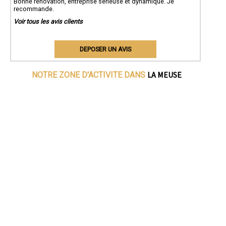
Bonne rénovation, entreprise sérieuse et dynamique. Je
recommande.
Voir tous les avis clients
DEPOSER UN AVIS
LA MEUSE
NOTRE ZONE D'ACTIVITE DANS