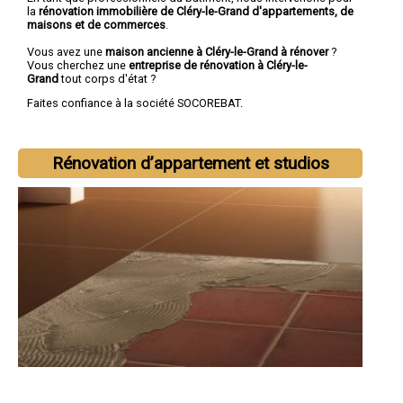
la
rénovation immobilière de Cléry-le-Grand d'appartements, de
maisons et de commerces
.
Vous avez une
maison ancienne à Cléry-le-Grand à rénover
?
Vous cherchez une
entreprise de rénovation à Cléry-le-
Grand
tout corps d'état ?
Faites confiance à la société SOCOREBAT.
Rénovation d’appartement et studios