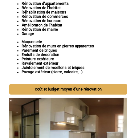
Rénovation d'appartements
Rénovation de l'habitat
Réhabilitation de maisons
Rénovation de commerces
Rénovation de bureaux
Amélioraton de l'habitat
Rénovation de mairie
Garage
Maçonnerie
Rénovation de murs en pierres apparentes
Parement de briques
Enduits de décoration
Peinture extérieure
Ravalement extérieur
Jointoiement de moellons et briques
Pavage extérieur (pierre, calcaire,...)
coût et budget moyen d'une rénovation