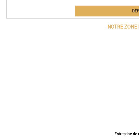
DEP
NOTRE ZONE 
- Entreprise de