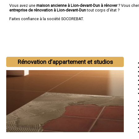
Vous avez une
maison ancienne à Lion-devant-Dun à rénover
? Vous che
entreprise de rénovation à Lion-devant-Dun
tout corps d'état ?
Faites confiance à la société SOCOREBAT.
Rénovation d’appartement et studios