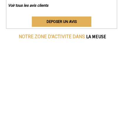
Voir tous les avis clients
DEPOSER UN AVIS
LA MEUSE
NOTRE ZONE D'ACTIVITE DANS