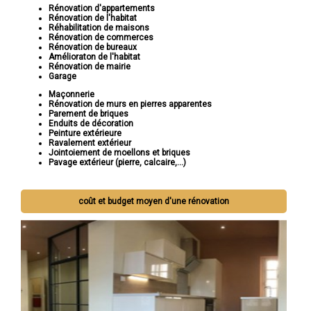
Rénovation d'appartements
Rénovation de l'habitat
Réhabilitation de maisons
Rénovation de commerces
Rénovation de bureaux
Amélioraton de l'habitat
Rénovation de mairie
Garage
Maçonnerie
Rénovation de murs en pierres apparentes
Parement de briques
Enduits de décoration
Peinture extérieure
Ravalement extérieur
Jointoiement de moellons et briques
Pavage extérieur (pierre, calcaire,...)
coût et budget moyen d'une rénovation