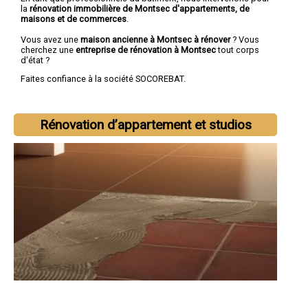
la
rénovation immobilière de Montsec d'appartements, de
maisons et de commerces
.
Vous avez une
maison ancienne à Montsec à rénover
? Vous
cherchez une
entreprise de rénovation à Montsec
tout corps
d'état ?
Faites confiance à la société SOCOREBAT.
Rénovation d’appartement et studios