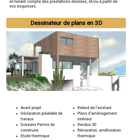
en tenant compte des prestations désirées, et/ou à partir de
vos esquisses.
Dessinateur de plans en 3D
Avant projet
Relevé de l'existant
Déclaration préalable de
Plans d'aménagement
travaux
intérieur
Dossiers Permis de
Rendus 3D
construire
Rénovation, amélioration
Etude thermique
thermique