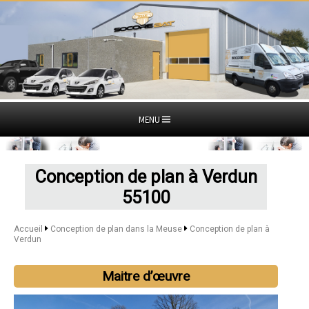
MENU
Conception de plan à Verdun
55100
Accueil
Conception de plan dans la Meuse
Conception de plan à
Verdun
Maitre d’œuvre