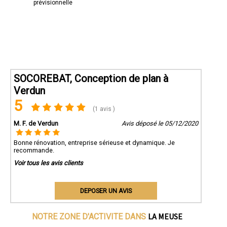
prévisionnelle
SOCOREBAT, Conception de plan à
Verdun
5
(1 avis )
M. F. de Verdun
Avis déposé le 05/12/2020
Bonne rénovation, entreprise sérieuse et dynamique. Je
recommande.
Voir tous les avis clients
DEPOSER UN AVIS
LA MEUSE
NOTRE ZONE D'ACTIVITE DANS