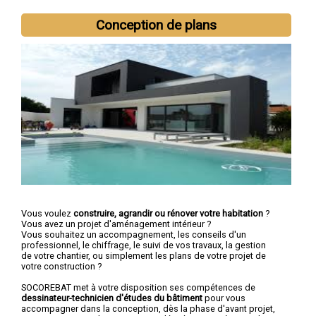
Conception de plans
Vous voulez
construire, agrandir ou rénover votre habitation
?
Vous avez un projet d'aménagement intérieur ?
Vous souhaitez un accompagnement, les conseils d'un
professionnel, le chiffrage, le suivi de vos travaux, la gestion
de votre chantier, ou simplement les plans de votre projet de
votre construction ?
SOCOREBAT met à votre disposition ses compétences de
dessinateur-technicien d'études du bâtiment
pour vous
accompagner dans la conception, dès la phase d'avant projet,